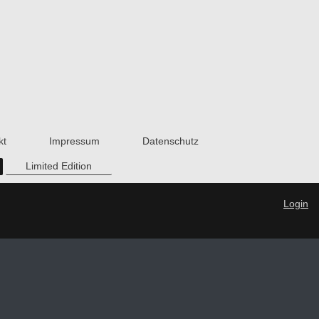
kt
Impressum
Datenschutz
Limited Edition
Login