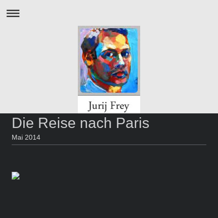
Die Reise nach Paris
Mai 2014